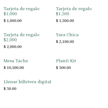
Tarjeta de regalo
Tarjeta de regalo
$1,000
$1,500
$
1,000.00
$
1,500.00
Tarjeta de regalo
Yara Chica
$2,000
$
2,100.00
$
2,000.00
Mesa Tache
Planti Kit
$
10,500.00
$
500.00
Llenar billetera digital
$
50.00