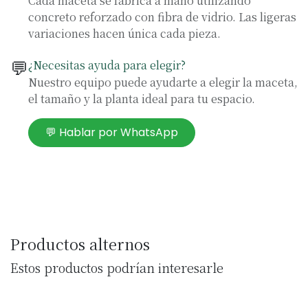
Cada maceta se fabrica a mano utilizando
concreto reforzado con fibra de vidrio. Las ligeras
variaciones hacen única cada pieza.
💬
¿Necesitas ayuda para elegir?
Nuestro equipo puede ayudarte a elegir la maceta,
el tamaño y la planta ideal para tu espacio.
💬 Hablar por WhatsApp
Productos alternos
Estos productos podrían interesarle