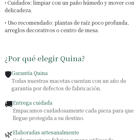
• Cuidados: limpiar con un paño húmedo y mover con
delicadeza.
• Uso recomendado: plantas de raíz poco profunda,
arreglos decorativos o centro de mesa.
¿Por qué elegir Quina?
🛡️
Garantía Quina
Todas nuestras macetas cuentan con un año de
garantía por defectos de fabricación.
🚚
Entrega cuidada
Empacamos cuidadosamente cada pieza para que
llegue protegida a su destino.
🌿
Elaboradas artesanalmente