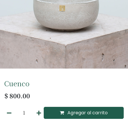
Cuenco
$
800.00
Agregar al carrito