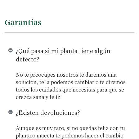
Garantías
¿Qué pasa si mi planta tiene algún
defecto?
No te preocupes nosotros te daremos una
solución, te la podemos cambiar o te diremos
todos los cuidados que necesitas para que se
crezca sana y feliz.
¿Existen devoluciones?
Aunque es muy raro, si no quedas feliz con tu
planta o maceta te podemos hacer el cambio