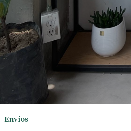
Envíos