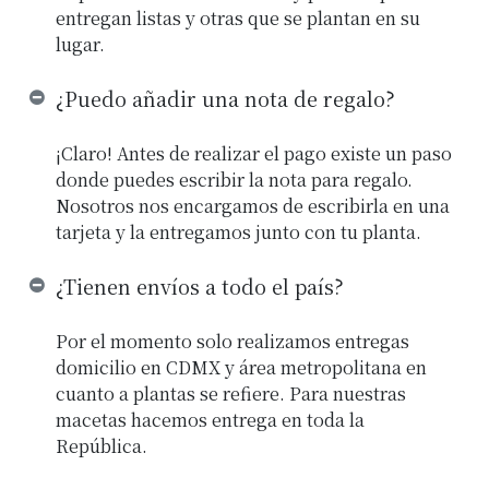
entregan listas y otras que se plantan en su
lugar.
¿Puedo añadir una nota de regalo?
¡Claro! Antes de realizar el pago existe un paso
donde puedes escribir la nota para regalo.
Nosotros nos encargamos de escribirla en una
tarjeta y la entregamos junto con tu planta.
¿Tienen envíos a todo el país?
Por el momento solo realizamos entregas
domicilio en CDMX y área metropolitana en
cuanto a plantas se refiere. Para nuestras
macetas hacemos entrega en toda la
República.