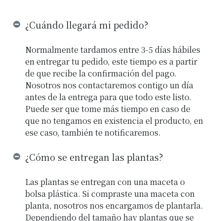
¿Cuándo llegará mi pedido?
Normalmente tardamos entre 3-5 días hábiles
en entregar tu pedido, este tiempo es a partir
de que recibe la confirmación del pago.
Nosotros nos contactaremos contigo un día
antes de la entrega para que todo este listo.
Puede ser que tome más tiempo en caso de
que no tengamos en existencia el producto, en
ese caso, también te notificaremos.
¿Cómo se entregan las plantas?
Las plantas se entregan con una maceta o
bolsa plástica. Si compraste una maceta con
planta, nosotros nos encargamos de plantarla.
Dependiendo del tamaño hay plantas que se