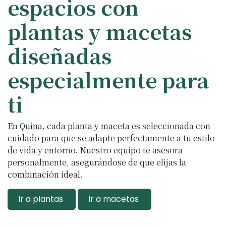
espacios con
plantas y macetas
diseñadas
especialmente para
ti
En Quina, cada planta y maceta es seleccionada con
cuidado para que se adapte perfectamente a tu estilo
de vida y entorno. Nuestro equipo te asesora
personalmente, asegurándose de que elijas la
combinación ideal.
Ir a plantas
Ir a macetas