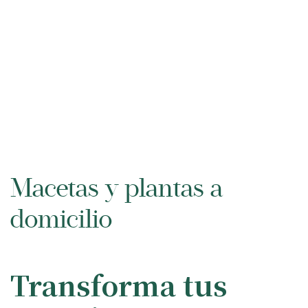
Macetas y plantas a
domicilio
Transforma tus