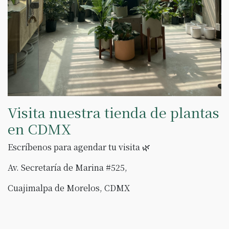
Visita nuestra tienda de plantas
en CDMX
Escríbenos para agendar tu visita 🌿
Av. Secretaría de Marina #525,
Cuajimalpa de Morelos, CDMX