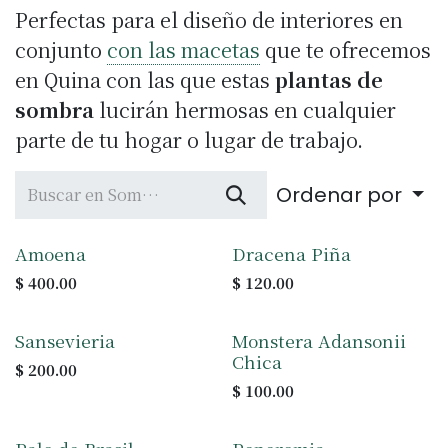
Perfectas para el diseño de interiores en
conjunto
con las macetas
que te ofrecemos
en Quina con las que estas
plantas de
sombra
lucirán hermosas en cualquier
parte de tu hogar o lugar de trabajo.
Ordenar por
Amoena
Dracena Piña
$
400.00
$
120.00
Sansevieria
Monstera Adansonii
Chica
$
200.00
$
100.00