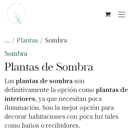
Ir al contenido
...
Plantas
Sombra
Sombra
Plantas de Sombra
Las
plantas de sombra
son
definitivamente la opción como
plantas de
interiores
, ya que necesitan poca
iluminación. Son la mejor opción para
decorar habitaciones con poca luz tales
como baños o recibidores.