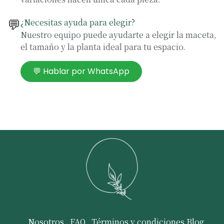
💬
¿Necesitas ayuda para elegir?
Nuestro equipo puede ayudarte a elegir la maceta,
el tamaño y la planta ideal para tu espacio.
💬 Hablar por WhatsApp
Nosotros
FAQ
Términos y condiciones
Blog