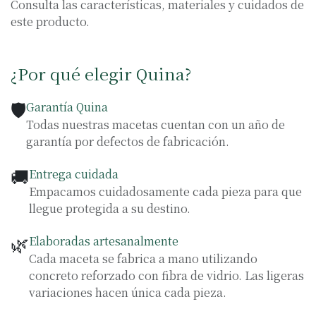
Consulta las características, materiales y cuidados de
este producto.
¿Por qué elegir Quina?
🛡️
Garantía Quina
Todas nuestras macetas cuentan con un año de
garantía por defectos de fabricación.
🚚
Entrega cuidada
Empacamos cuidadosamente cada pieza para que
llegue protegida a su destino.
🌿
Elaboradas artesanalmente
Cada maceta se fabrica a mano utilizando
concreto reforzado con fibra de vidrio. Las ligeras
variaciones hacen única cada pieza.