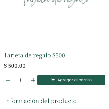
Tarjeta de regalo $500
$
500.00
Agregar al carrito
Información del producto