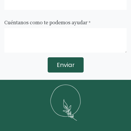
Cuéntanos como te podemos ayudar
*
Enviar