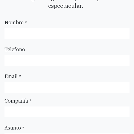
espectacular.
Nombre
*
Télefono
Email
*
Compañía
*
Asunto
*