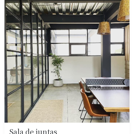
Sala de juntas