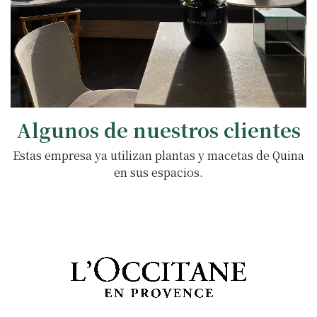
Algunos de nuestros clientes
Estas empresa ya utilizan plantas y macetas de Quina
en sus espacios.