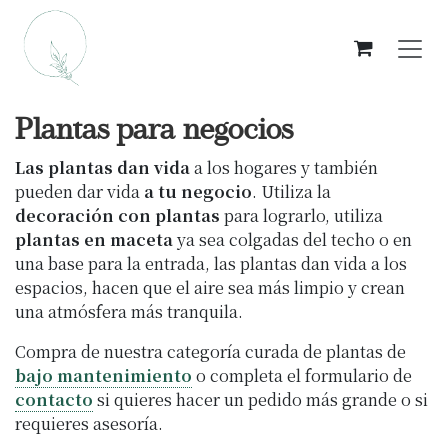
Ir al contenido
Plantas para negocios
Las plantas dan vida
a los hogares y también
pueden dar vida
a tu negocio
. Utiliza la
decoración con plantas
para lograrlo, utiliza
plantas en maceta
ya sea colgadas del techo o en
una base para la entrada, las plantas dan vida a los
espacios, hacen que el aire sea más limpio y crean
una atmósfera más tranquila.
Compra de nuestra categoría curada de plantas de
bajo mantenimiento
o completa el formulario de
contacto
si quieres hacer un pedido más grande o si
requieres asesoría.