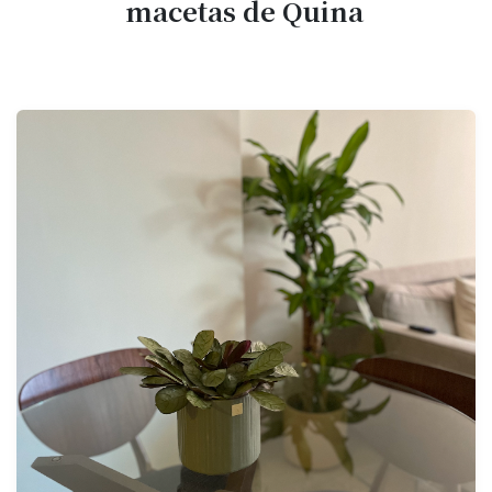
macetas de Quina