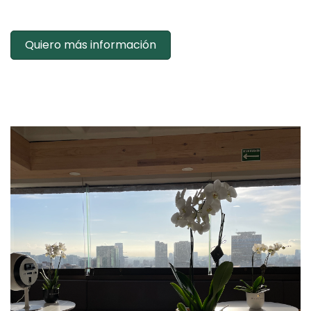
Quiero más información