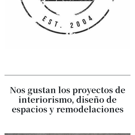
Nos gustan los proyectos de
interiorismo, diseño de
espacios y remodelaciones