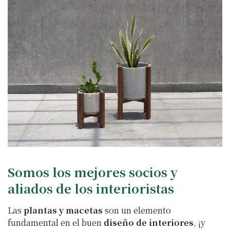
Somos los mejores socios y
aliados de los interioristas
Las
plantas y macetas
son un elemento
fundamental en el buen
diseño de interiores
, ¡y