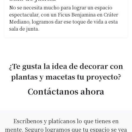
No se necesita mucho para lograr un espacio
espectacular, con un Ficus Benjamina en Cráter
Mediano, logramos dar ese toque de vida a esta
sala de junta.
¿Te gusta la idea de decorar con
plantas y macetas tu proyecto?
Contáctanos ahora
Escríbenos y
platícanos lo
que tienes en
mente. Seguro logramos que tu espacio se vea