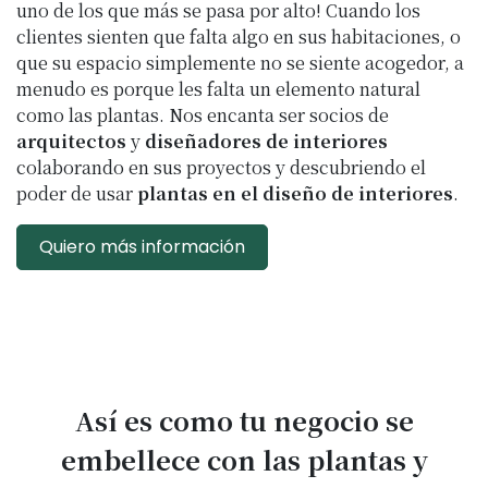
uno de los que más se pasa por alto! Cuando los
clientes sienten que falta algo en sus habitaciones, o
que su espacio simplemente no se siente acogedor, a
menudo es porque les falta un elemento natural
como las plantas. Nos encanta ser socios de
arquitectos
y
diseñadores de interiores
colaborando en sus proyectos y descubriendo el
poder de usar
plantas en el diseño de interiores
.
Quiero más información
Así
es como tu negocio se
embellece con las plantas y