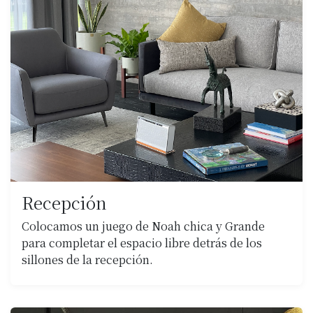
Recepción
Colocamos un juego de Noah chica y Grande
para completar el espacio libre detrás de los
sillones de la recepción.