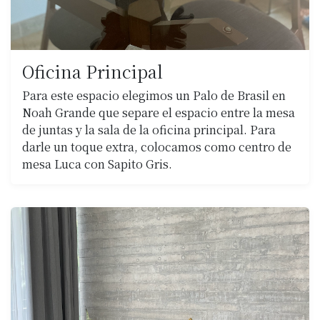
Oficina Principal
Para este espacio elegimos un Palo de Brasil en
Noah Grande que separe el espacio entre la mesa
de juntas y la sala de la oficina principal. Para
darle un toque extra, colocamos como centro de
mesa Luca con Sapito Gris.