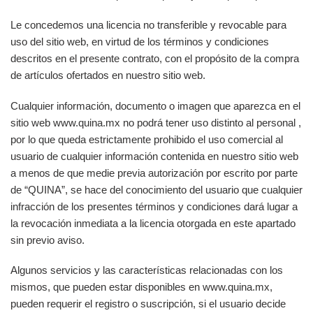
Le concedemos una licencia no transferible y revocable para
uso del sitio web, en virtud de los términos y condiciones
descritos en el presente contrato, con el propósito de la compra
de artículos ofertados en nuestro sitio web.
Cualquier información, documento o imagen que aparezca en el
sitio web www.quina.mx no podrá tener uso distinto al personal ,
por lo que queda estrictamente prohibido el uso comercial al
usuario de cualquier información contenida en nuestro sitio web
a menos de que medie previa autorización por escrito por parte
de “QUINA”, se hace del conocimiento del usuario que cualquier
infracción de los presentes términos y condiciones dará lugar a
la revocación inmediata a la licencia otorgada en este apartado
sin previo aviso.
Algunos servicios y las características relacionadas con los
mismos, que pueden estar disponibles en www.quina.mx,
pueden requerir el registro o suscripción, si el usuario decide