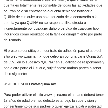
cuenta es totalmente responsable de todas las actividades que
ocurran bajo su contraseña o cuenta debiendo notificar a
QUINA de cualquier uso no autorizado de la contraseña o la
cuenta ya que QUINA no se responsabiliza directa o
indirectamente por cualquier daño o perdida de cualquier tipo
incurridos como resultado de la falta de cumplimiento por parte
del usuario.
El presente constituye un contrato de adhesión para el uso del
sitio web www.quina.mx, que celebran por una parte Quina S.A
de C.V., en lo sucesivo “QUINA” en su calidad de responsable y
por la otra parte el Usuario, sujetándose ambas partes al tenor
de lo siguiente:
USO DEL SITIO www.quina.mx
Para poder utilizar el sitio www.quina.mx el usuario deberá tener
18 años de edad o en su defecto estar bajo la supervisión y
consentimiento de sus padres o quien ejerza la patria potestad.