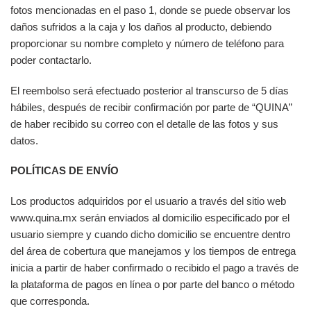
fotos mencionadas en el paso 1, donde se puede observar los
daños sufridos a la caja y los daños al producto, debiendo
proporcionar su nombre completo y número de teléfono para
poder contactarlo.
El reembolso será efectuado posterior al transcurso de 5 días
hábiles, después de recibir confirmación por parte de “QUINA”
de haber recibido su correo con el detalle de las fotos y sus
datos.
POLÍTICAS DE ENVÍO
Los productos adquiridos por el usuario a través del sitio web
www.quina.mx serán enviados al domicilio especificado por el
usuario siempre y cuando dicho domicilio se encuentre dentro
del área de cobertura que manejamos y los tiempos de entrega
inicia a partir de haber confirmado o recibido el pago a través de
la plataforma de pagos en línea o por parte del banco o método
que corresponda.