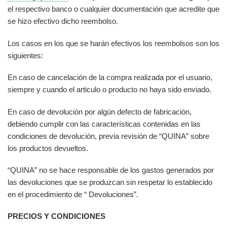
el respectivo banco o cualquier documentación que acredite que
se hizo efectivo dicho reembolso.
Los casos en los que se harán efectivos los reembolsos son los
siguientes:
En caso de cancelación de la compra realizada por el usuario,
siempre y cuando el articulo o producto no haya sido enviado.
En caso de devolución por algún defecto de fabricación,
debiendo cumplir con las características contenidas en las
condiciones de devolución, previa revisión de “QUINA” sobre
los productos devueltos.
“QUINA” no se hace responsable de los gastos generados por
las devoluciones que se produzcan sin respetar lo establecido
en el procedimiento de “ Devoluciones”.
PRECIOS Y CONDICIONES