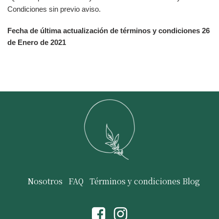
Condiciones sin previo aviso.
Fecha de última actualización de términos y condiciones 26
de Enero de 2021
Nosotros
FAQ
Términos y condiciones
Blog