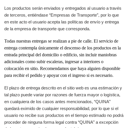
Los productos serán enviados y entregados al usuario a través
de terceros, entiéndase “Empresas de Transporte”, por lo que
en este acto el usuario acepta las políticas de envío y entrega
de la empresa de transporte que corresponda.
Todas nuestras entregas se realizan a pie de calle. El servicio de
entrega contempla únicamente el descenso de los productos en la
entrada principal del domicilio o edificio, sin incluir maniobras
adicionales como subir escaleras, ingresar a interiores o
colocación en sitio. Recomendamos que haya alguien disponible
para recibir el pedido y apoyar con el ingreso si es necesario.
El plazo de entrega descrito en el sitio web es una estimación y
tal plazo puede variar por razones de fuerza mayor o logística,
en cualquiera de los casos antes mencionados, “QUINA”
quedará eximido de cualquier responsabilidad, por lo que si el
usuario no recibe sus productos en el tiempo estimado no podrá
proceder de ninguna forma legal contra “QUINA” a excepción