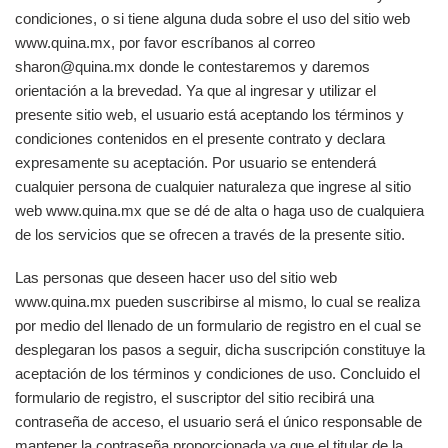
condiciones, o si tiene alguna duda sobre el uso del sitio web
www.quina.mx, por favor escríbanos al correo
sharon@quina.mx
donde le contestaremos y daremos
orientación a la brevedad. Ya que al ingresar y utilizar el
presente sitio web, el usuario está aceptando los términos y
condiciones contenidos en el presente contrato y declara
expresamente su aceptación. Por usuario se entenderá
cualquier persona de cualquier naturaleza que ingrese al sitio
web www.quina.mx que se dé de alta o haga uso de cualquiera
de los servicios que se ofrecen a través de la presente sitio.
Las personas que deseen hacer uso del sitio web
www.quina.mx pueden suscribirse al mismo, lo cual se realiza
por medio del llenado de un formulario de registro en el cual se
desplegaran los pasos a seguir, dicha suscripción constituye la
aceptación de los términos y condiciones de uso. Concluido el
formulario de registro, el suscriptor del sitio recibirá una
contraseña de acceso, el usuario será el único responsable de
mantener la contraseña proporcionada ya que el titular de la