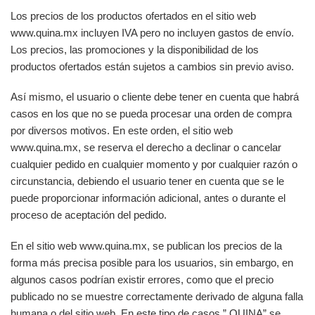
Los precios de los productos ofertados en el sitio web
www.quina.mx incluyen IVA pero no incluyen gastos de envío.
Los precios, las promociones y la disponibilidad de los
productos ofertados están sujetos a cambios sin previo aviso.
Así mismo, el usuario o cliente debe tener en cuenta que habrá
casos en los que no se pueda procesar una orden de compra
por diversos motivos. En este orden, el sitio web
www.quina.mx, se reserva el derecho a declinar o cancelar
cualquier pedido en cualquier momento y por cualquier razón o
circunstancia, debiendo el usuario tener en cuenta que se le
puede proporcionar información adicional, antes o durante el
proceso de aceptación del pedido.
En el sitio web www.quina.mx, se publican los precios de la
forma más precisa posible para los usuarios, sin embargo, en
algunos casos podrían existir errores, como que el precio
publicado no se muestre correctamente derivado de alguna falla
humana o del sitio web. En este tipo de casos,” QUINA” se