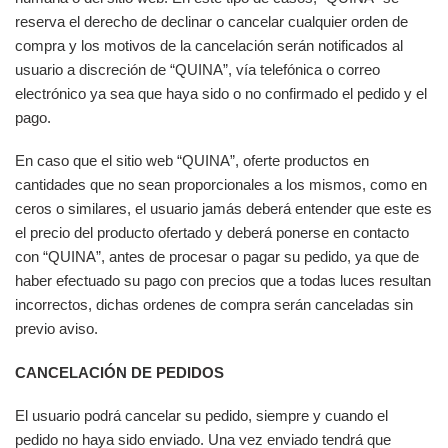
reserva el derecho de declinar o cancelar cualquier orden de
compra y los motivos de la cancelación serán notificados al
usuario a discreción de “QUINA”, vía telefónica o correo
electrónico ya sea que haya sido o no confirmado el pedido y el
pago.
En caso que el sitio web “QUINA”, oferte productos en
cantidades que no sean proporcionales a los mismos, como en
ceros o similares, el usuario jamás deberá entender que este es
el precio del producto ofertado y deberá ponerse en contacto
con “QUINA”, antes de procesar o pagar su pedido, ya que de
haber efectuado su pago con precios que a todas luces resultan
incorrectos, dichas ordenes de compra serán canceladas sin
previo aviso.
CANCELACIÓN DE PEDIDOS
El usuario podrá cancelar su pedido, siempre y cuando el
pedido no haya sido enviado. Una vez enviado tendrá que