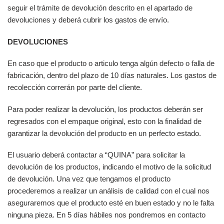
seguir el trámite de devolución descrito en el apartado de
devoluciones y deberá cubrir los gastos de envío.
DEVOLUCIONES
En caso que el producto o articulo tenga algún defecto o falla de
fabricación, dentro del plazo de 10 días naturales. Los gastos de
recolección correrán por parte del cliente.
Para poder realizar la devolución, los productos deberán ser
regresados con el empaque original, esto con la finalidad de
garantizar la devolución del producto en un perfecto estado.
El usuario deberá contactar a “QUINA” para solicitar la
devolución de los productos, indicando el motivo de la solicitud
de devolución. Una vez que tengamos el producto
procederemos a realizar un análisis de calidad con el cual nos
aseguraremos que el producto esté en buen estado y no le falta
ninguna pieza. En 5 días hábiles nos pondremos en contacto