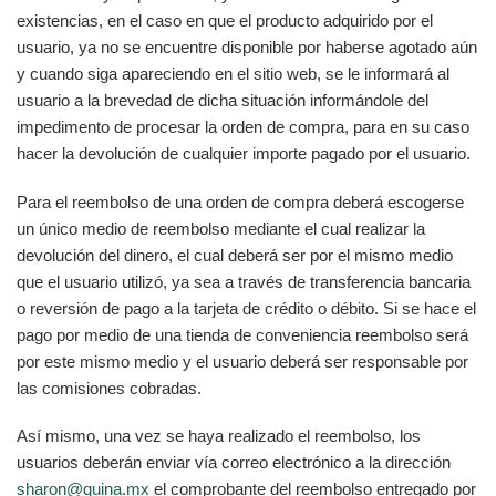
existencias, en el caso en que el producto adquirido por el
usuario, ya no se encuentre disponible por haberse agotado aún
y cuando siga apareciendo en el sitio web, se le informará al
usuario a la brevedad de dicha situación informándole del
impedimento de procesar la orden de compra, para en su caso
hacer la devolución de cualquier importe pagado por el usuario.
Para el reembolso de una orden de compra deberá escogerse
un único medio de reembolso mediante el cual realizar la
devolución del dinero, el cual deberá ser por el mismo medio
que el usuario utilizó, ya sea a través de transferencia bancaria
o reversión de pago a la tarjeta de crédito o débito. Si se hace el
pago por medio de una tienda de conveniencia reembolso será
por este mismo medio y el usuario deberá ser responsable por
las comisiones cobradas.
Así mismo, una vez se haya realizado el reembolso, los
usuarios deberán enviar vía correo electrónico a la dirección
sharon@quina.mx
el comprobante del reembolso entregado por