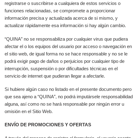
registrarse o suscribirse a cualquiera de estos servicios o
funciones relacionadas, se compromete a proporcionar
información precisa y actualizada acerca de si mismo, y
actualizar rápidamente esa información si hay algún cambio.
“QUINA” no se responsabiliza por cualquier virus que pudiera
afectar el o los equipos del usuario por acceso o navegación en
el sitio web, de igual forma no se hace responsable y no se le
podrá exigir pago de daños o perjuicios por cualquier tipo de
interrupción, suspensión o por dificultades técnicas en el
servicio de internet que pudieran llegar a afectarle.
Si hubiere algún caso no listado en el presente documento pero
que sea ajeno a “QUINA”, no podrá imputársele responsabilidad
alguna, así como no se hará responsable por ningún error u
omisión en el Sitio Web.
ENVÍO DE PROMOCIONES Y OFERTAS