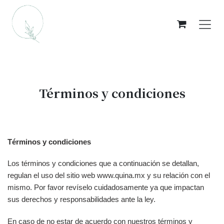
Ir al contenido
Términos y condiciones
Términos y condiciones
Los términos y condiciones que a continuación se detallan,
regulan el uso del sitio web www.quina.mx y su relación con el
mismo. Por favor revíselo cuidadosamente ya que impactan
sus derechos y responsabilidades ante la ley.
En caso de no estar de acuerdo con nuestros términos y