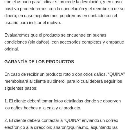
con el usuario para indicar si procede la devolución, y en caso
positivo procederemos con la cancelación y el reembolso de su
dinero; en caso negativo nos pondremos en contacto con el
usuario para indicar el motivo.
Evaluaremos que el producto se encuentre en buenas
condiciones (sin daños), con accesorios completos y empaque
original.
GARANTÍA DE LOS PRODUCTOS
En caso de recibir un producto roto o con otros daños, “QUINA”
reembolsará al cliente su dinero, para lo cual deberá seguir los
siguientes pasos:
1. El cliente deberá tomar fotos detalladas donde se observen
los daños hechos a la caja y al producto.
2. El cliente deberá contactar a “QUINA” enviando un correo
electrónico a la dirección:
sharon@quina.mx
, adjuntando las