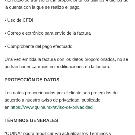
la cuenta con la que se realizó el pago.
• Uso de CFDI
• Correo electrónico para envío de la factura
• Comprobante del pago efectuado.
Una vez emitida la factura con los datos proporcionados, no se
podrán hacer cambios ni modificaciones en la factura.
PROTECCIÓN DE DATOS
Los datos proporcionados por el cliente son protegidos de
acuerdo a nuestro aviso de privacidad, publicado
en
https://www.quina.mx/aviso-de-privacidad
TÉRMINOS GENERALES
“QUINA” podrá modificar y/o actualizar los Términos y