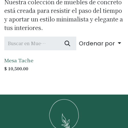
Nuestra colección de muebles de concreto
está creada para resistir el paso del tiempo
y aportar un estilo minimalista y elegante a
tus interiores.
Ordenar por
Mesa Tache
$
10,500.00