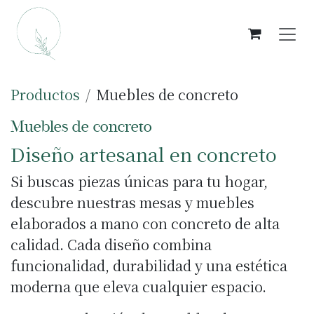
Ir al contenido
Productos
Muebles de concreto
Muebles de concreto
Diseño artesanal en concreto
Si buscas piezas únicas para tu hogar,
descubre nuestras mesas y muebles
elaborados a mano con concreto de alta
calidad. Cada diseño combina
funcionalidad, durabilidad y una estética
moderna que eleva cualquier espacio.