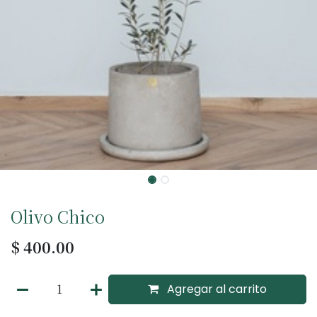
Olivo Chico
$
400.00
Agregar al carrito