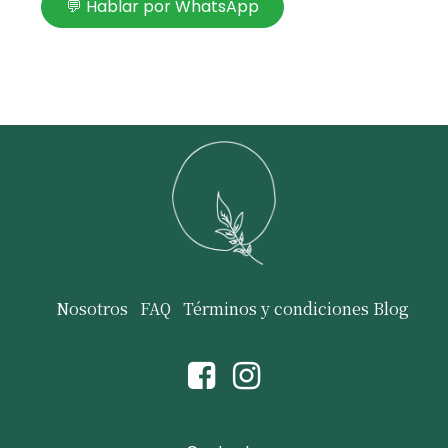
💬 Hablar por WhatsApp
Nosotros
FAQ
Términos y condiciones
Blog