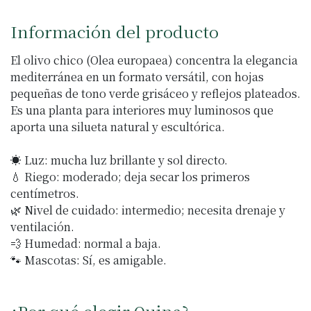
Información del producto
El olivo chico (Olea europaea) concentra la elegancia
mediterránea en un formato versátil, con hojas
pequeñas de tono verde grisáceo y reflejos plateados.
Es una planta para interiores muy luminosos que
aporta una silueta natural y escultórica.
☀️ Luz: mucha luz brillante y sol directo.
💧 Riego: moderado; deja secar los primeros
centímetros.
🌿 Nivel de cuidado: intermedio; necesita drenaje y
ventilación.
💨 Humedad: normal a baja.
🐾 Mascotas: Sí, es amigable.