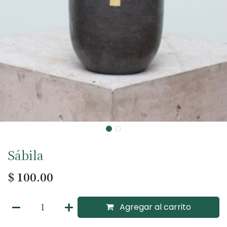
Sábila
$
100.00
Agregar al carrito