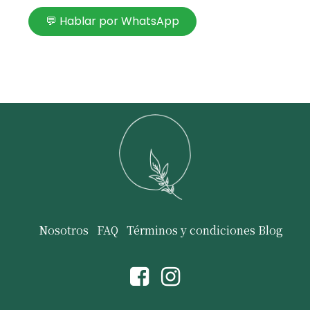
💬 Hablar por WhatsApp
Nosotros
FAQ
Términos y condiciones
Blog