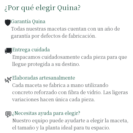
¿Por qué elegir Quina?
🛡️
Garantía Quina
Todas nuestras macetas cuentan con un año de
garantía por defectos de fabricación.
🚚
Entrega cuidada
Empacamos cuidadosamente cada pieza para que
llegue protegida a su destino.
🌿
Elaboradas artesanalmente
Cada maceta se fabrica a mano utilizando
concreto reforzado con fibra de vidrio. Las ligeras
variaciones hacen única cada pieza.
💬
¿Necesitas ayuda para elegir?
Nuestro equipo puede ayudarte a elegir la maceta,
el tamaño y la planta ideal para tu espacio.