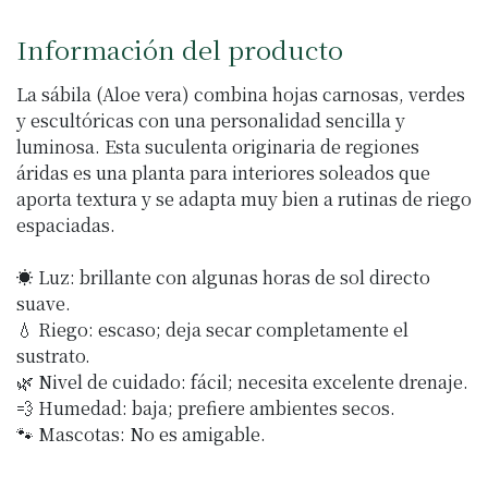
Información del producto
La sábila (Aloe vera) combina hojas carnosas, verdes
y escultóricas con una personalidad sencilla y
luminosa. Esta suculenta originaria de regiones
áridas es una planta para interiores soleados que
aporta textura y se adapta muy bien a rutinas de riego
espaciadas.
☀️ Luz: brillante con algunas horas de sol directo
suave.
💧 Riego: escaso; deja secar completamente el
sustrato.
🌿 Nivel de cuidado: fácil; necesita excelente drenaje.
💨 Humedad: baja; prefiere ambientes secos.
🐾 Mascotas: No es amigable.