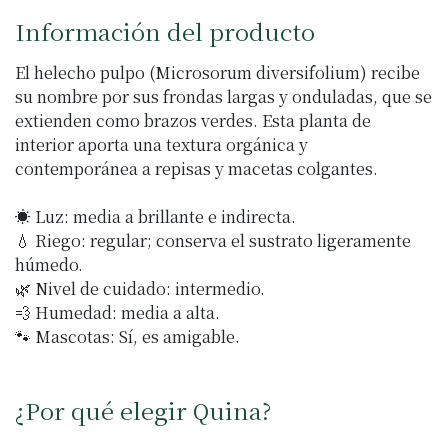
Información del producto
El helecho pulpo (Microsorum diversifolium) recibe
su nombre por sus frondas largas y onduladas, que se
extienden como brazos verdes. Esta planta de
interior aporta una textura orgánica y
contemporánea a repisas y macetas colgantes.
☀️ Luz: media a brillante e indirecta.
💧 Riego: regular; conserva el sustrato ligeramente
húmedo.
🌿 Nivel de cuidado: intermedio.
💨 Humedad: media a alta.
🐾 Mascotas: Sí, es amigable.
¿Por qué elegir Quina?