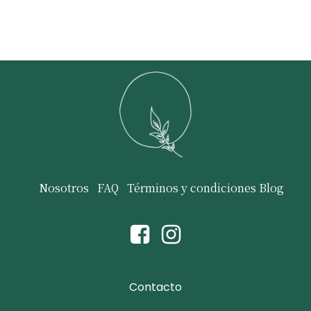
Nosotros
FAQ
Términos y condiciones
Blog
Contacto