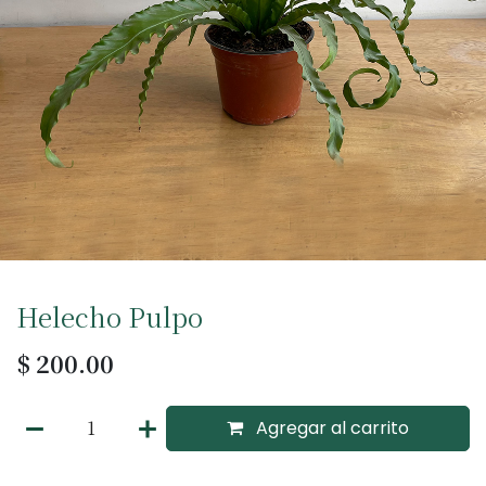
Helecho Pulpo
$
200.00
Agregar al carrito