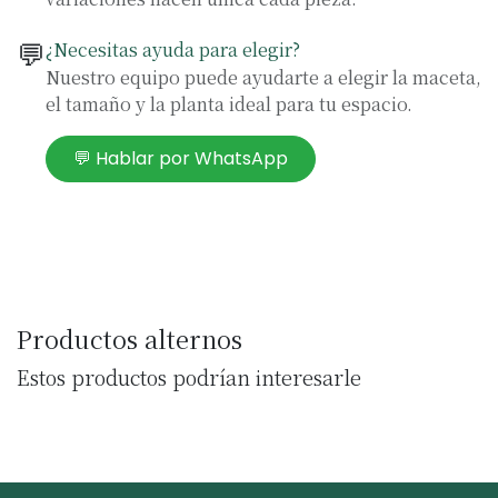
💬
¿Necesitas ayuda para elegir?
Nuestro equipo puede ayudarte a elegir la maceta,
el tamaño y la planta ideal para tu espacio.
💬 Hablar por WhatsApp
Productos alternos
Estos productos podrían interesarle