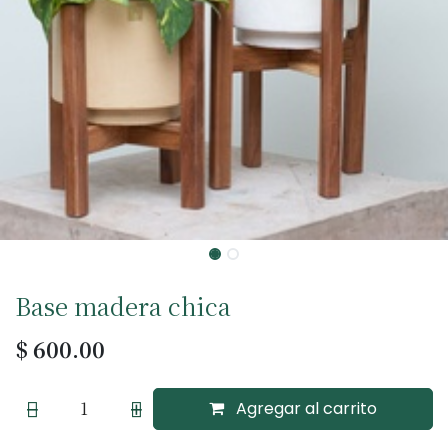
Base madera chica
$
600.00
Agregar al carrito