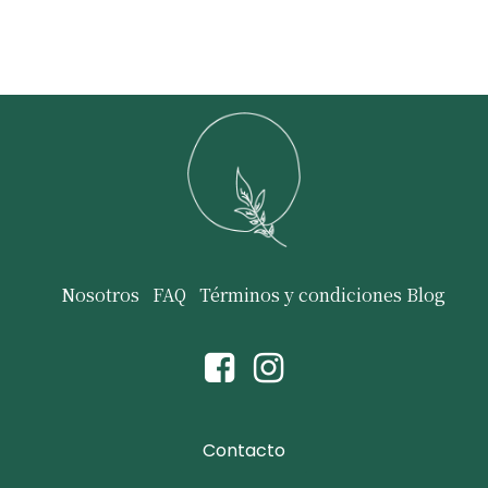
Nosotros
FAQ
Términos y condiciones
Blog
Contacto