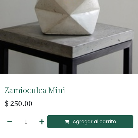
Zamioculca Mini
$
250.00
Agregar al carrito