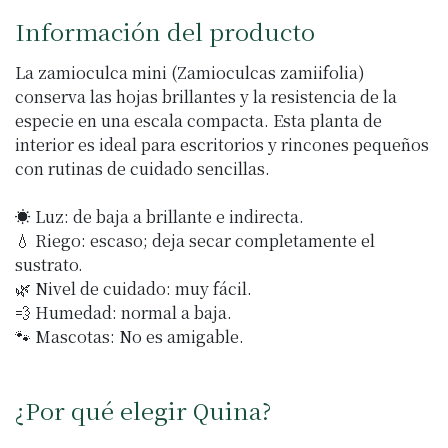
Información del producto
La zamioculca mini (Zamioculcas zamiifolia)
conserva las hojas brillantes y la resistencia de la
especie en una escala compacta. Esta planta de
interior es ideal para escritorios y rincones pequeños
con rutinas de cuidado sencillas.
☀️ Luz: de baja a brillante e indirecta.
💧 Riego: escaso; deja secar completamente el
sustrato.
🌿 Nivel de cuidado: muy fácil.
💨 Humedad: normal a baja.
🐾 Mascotas: No es amigable.
¿Por qué elegir Quina?