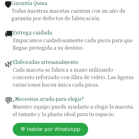
🛡️
Garantía Quina
Todas nuestras macetas cuentan con un año de
garantía por defectos de fabricación.
🚚
Entrega cuidada
Empacamos cuidadosamente cada pieza para que
llegue protegida a su destino.
🌿
Elaboradas artesanalmente
Cada maceta se fabrica a mano utilizando
concreto reforzado con fibra de vidrio. Las ligeras
variaciones hacen única cada pieza.
💬
¿Necesitas ayuda para elegir?
Nuestro equipo puede ayudarte a elegir la maceta,
el tamaño y la planta ideal para tu espacio.
💬 Hablar por WhatsApp