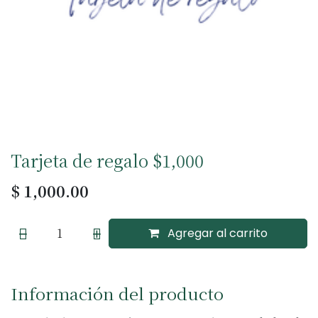
Tarjeta de regalo $1,000
$
1,000.00
Agregar al carrito
Información del producto