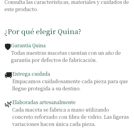
Consulta las características, materiales y cuidados de
este producto.
¿Por qué elegir Quina?
🛡️
Garantía Quina
Todas nuestras macetas cuentan con un año de
garantía por defectos de fabricación.
🚚
Entrega cuidada
Empacamos cuidadosamente cada pieza para que
llegue protegida a su destino.
🌿
Elaboradas artesanalmente
Cada maceta se fabrica a mano utilizando
concreto reforzado con fibra de vidrio. Las ligeras
variaciones hacen única cada pieza.