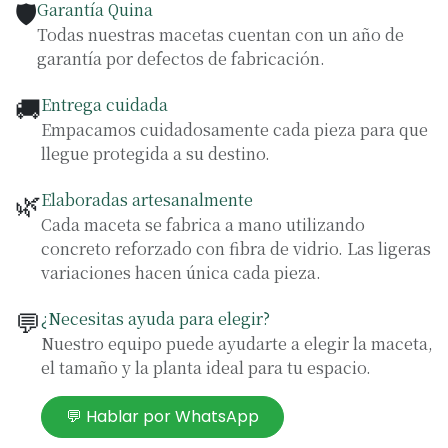
🛡️
Garantía Quina
Todas nuestras macetas cuentan con un año de
garantía por defectos de fabricación.
🚚
Entrega cuidada
Empacamos cuidadosamente cada pieza para que
llegue protegida a su destino.
🌿
Elaboradas artesanalmente
Cada maceta se fabrica a mano utilizando
concreto reforzado con fibra de vidrio. Las ligeras
variaciones hacen única cada pieza.
💬
¿Necesitas ayuda para elegir?
Nuestro equipo puede ayudarte a elegir la maceta,
el tamaño y la planta ideal para tu espacio.
💬 Hablar por WhatsApp