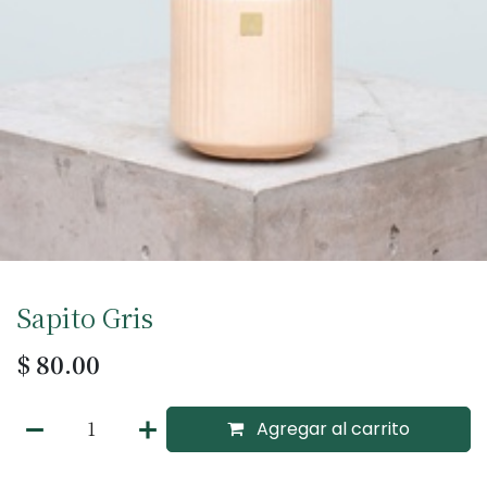
Sapito Gris
$
80.00
Agregar al carrito