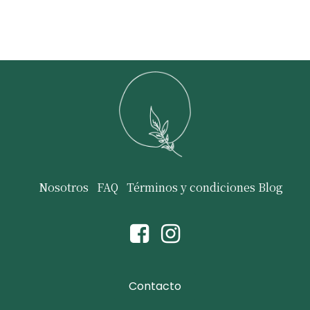
Nosotros
FAQ
Términos y condiciones
Blog
Contacto