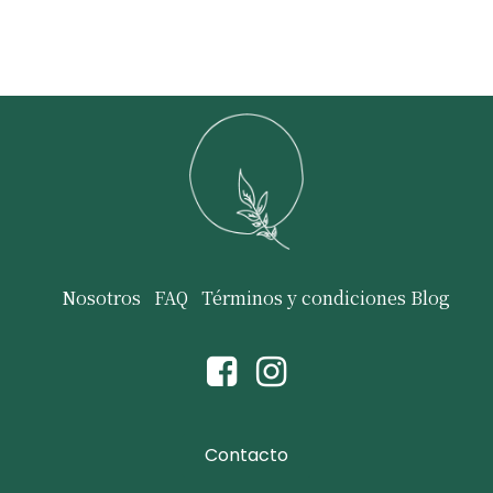
Nosotros
FAQ
Términos y condiciones
Blog
Contacto