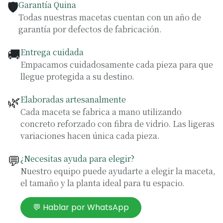
🛡️
Garantía Quina
Todas nuestras macetas cuentan con un año de
garantía por defectos de fabricación.
🚚
Entrega cuidada
Empacamos cuidadosamente cada pieza para que
llegue protegida a su destino.
🌿
Elaboradas artesanalmente
Cada maceta se fabrica a mano utilizando
concreto reforzado con fibra de vidrio. Las ligeras
variaciones hacen única cada pieza.
💬
¿Necesitas ayuda para elegir?
Nuestro equipo puede ayudarte a elegir la maceta,
el tamaño y la planta ideal para tu espacio.
💬 Hablar por WhatsApp