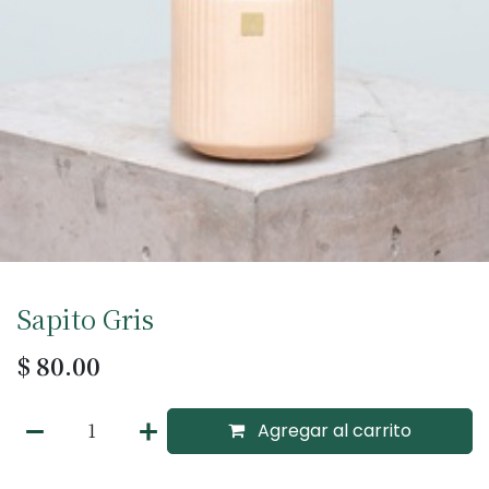
Sapito Gris
$
80.00
Agregar al carrito