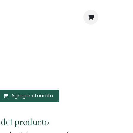
Agregar al carrito
 del producto