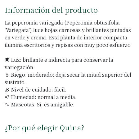
Información del producto
La peperomia variegada (Peperomia obtusifolia
‘Variegata’) luce hojas carnosas y brillantes pintadas
en verde y crema. Esta planta de interior compacta
ilumina escritorios y repisas con muy poco esfuerzo.
☀️ Luz: brillante e indirecta para conservar la
variegación.
💧 Riego: moderado; deja secar la mitad superior del
sustrato.
🌿 Nivel de cuidado: fácil.
💨 Humedad: normal a media.
🐾 Mascotas: Sí, es amigable.
¿Por qué elegir Quina?