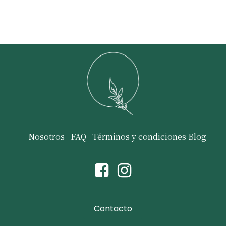
Nosotros
FAQ
Términos y condiciones
Blog
Contacto