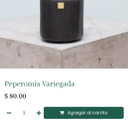
Peperomia Variegada
$
80.00
Agregar al carrito