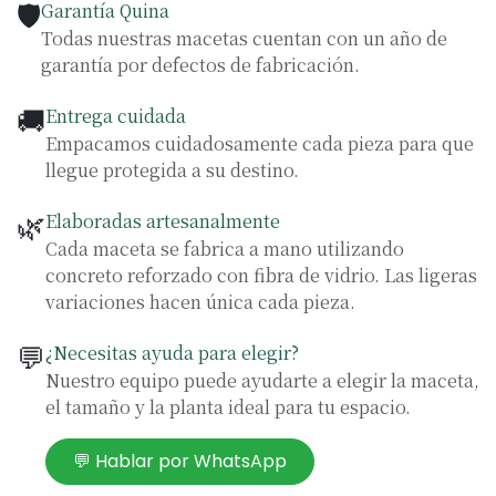
🛡️
Garantía Quina
Todas nuestras macetas cuentan con un año de
garantía por defectos de fabricación.
🚚
Entrega cuidada
Empacamos cuidadosamente cada pieza para que
llegue protegida a su destino.
🌿
Elaboradas artesanalmente
Cada maceta se fabrica a mano utilizando
concreto reforzado con fibra de vidrio. Las ligeras
variaciones hacen única cada pieza.
💬
¿Necesitas ayuda para elegir?
Nuestro equipo puede ayudarte a elegir la maceta,
el tamaño y la planta ideal para tu espacio.
💬 Hablar por WhatsApp