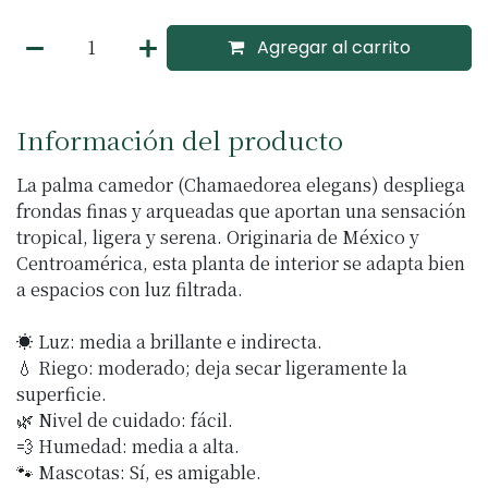
Agregar al carrito
Información del producto
La palma camedor (Chamaedorea elegans) despliega
frondas finas y arqueadas que aportan una sensación
tropical, ligera y serena. Originaria de México y
Centroamérica, esta planta de interior se adapta bien
a espacios con luz filtrada.
☀️ Luz: media a brillante e indirecta.
💧 Riego: moderado; deja secar ligeramente la
superficie.
🌿 Nivel de cuidado: fácil.
💨 Humedad: media a alta.
🐾 Mascotas: Sí, es amigable.