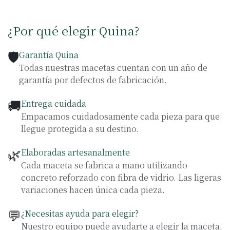
¿Por qué elegir Quina?
🛡️
Garantía Quina
Todas nuestras macetas cuentan con un año de
garantía por defectos de fabricación.
🚚
Entrega cuidada
Empacamos cuidadosamente cada pieza para que
llegue protegida a su destino.
🌿
Elaboradas artesanalmente
Cada maceta se fabrica a mano utilizando
concreto reforzado con fibra de vidrio. Las ligeras
variaciones hacen única cada pieza.
💬
¿Necesitas ayuda para elegir?
Nuestro equipo puede ayudarte a elegir la maceta,