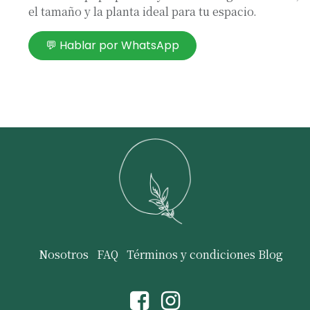
el tamaño y la planta ideal para tu espacio.
💬 Hablar por WhatsApp
Nosotros
FAQ
Términos y condiciones
Blog