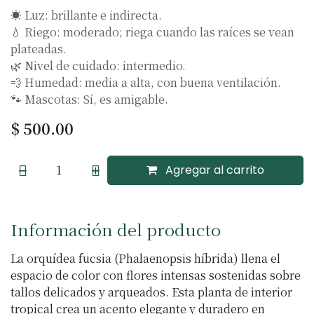
☀️ Luz: brillante e indirecta.
💧 Riego: moderado; riega cuando las raíces se vean
plateadas.
🌿 Nivel de cuidado: intermedio.
💨 Humedad: media a alta, con buena ventilación.
🐾 Mascotas: Sí, es amigable.
$
500.00
Agregar al carrito
Información del producto
La orquídea fucsia (Phalaenopsis híbrida) llena el
espacio de color con flores intensas sostenidas sobre
tallos delicados y arqueados. Esta planta de interior
tropical crea un acento elegante y duradero en