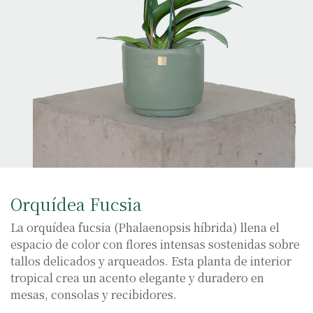
Orquídea Fucsia
La orquídea fucsia (Phalaenopsis híbrida) llena el
espacio de color con flores intensas sostenidas sobre
tallos delicados y arqueados. Esta planta de interior
tropical crea un acento elegante y duradero en
mesas, consolas y recibidores.