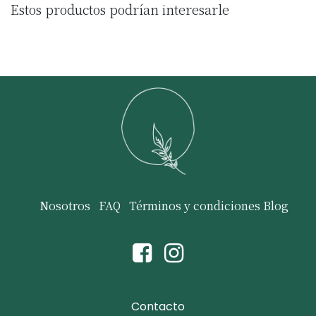
Estos productos podrían interesarle
Nosotros
FAQ
Términos y condiciones
Blog
Contacto