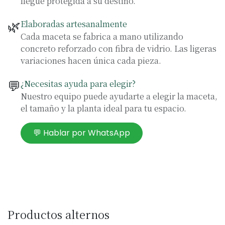
llegue protegida a su destino.
🌿
Elaboradas artesanalmente
Cada maceta se fabrica a mano utilizando
concreto reforzado con fibra de vidrio. Las ligeras
variaciones hacen única cada pieza.
💬
¿Necesitas ayuda para elegir?
Nuestro equipo puede ayudarte a elegir la maceta,
el tamaño y la planta ideal para tu espacio.
💬 Hablar por WhatsApp
Productos alternos