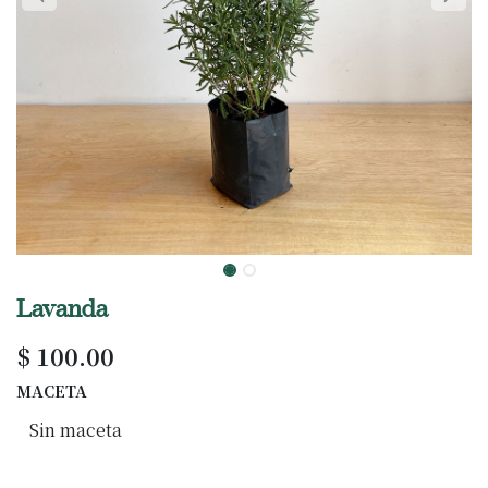
Lavanda
$
100.00
MACETA