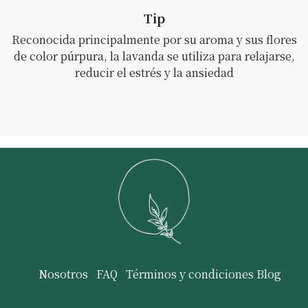
Tip
Reconocida principalmente por su aroma y sus flores
de color púrpura, la lavanda se utiliza para relajarse,
reducir el estrés y la ansiedad
Nosotros
FAQ
Términos y condiciones
Blog