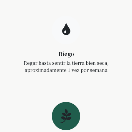
Riego
Regar hasta sentir la tierra bien seca,
aproximadamente 1 vez por semana