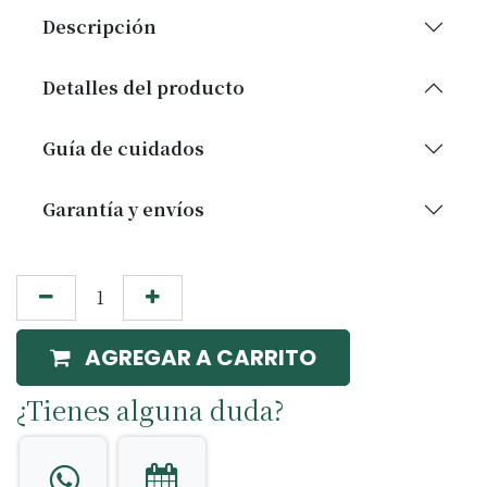
Descripción
Detalles del producto
Guía de cuidados
Garantía y envíos
AGREGAR A CARRITO
¿Tienes alguna duda?