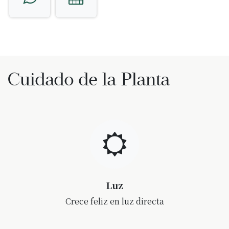
Cuidado de la Planta
Luz
Crece feliz en luz directa