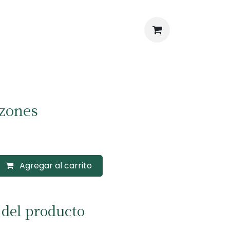
azones
Agregar al carrito
 del producto