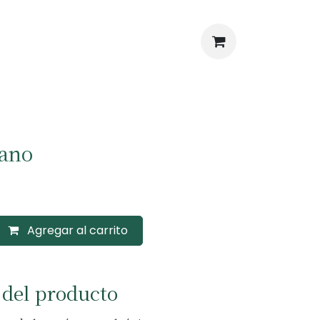
iano
Agregar al carrito
 del producto