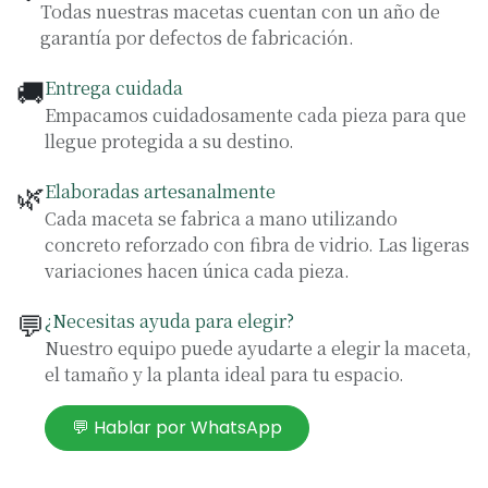
Todas nuestras macetas cuentan con un año de
garantía por defectos de fabricación.
🚚
Entrega cuidada
Empacamos cuidadosamente cada pieza para que
llegue protegida a su destino.
🌿
Elaboradas artesanalmente
Cada maceta se fabrica a mano utilizando
concreto reforzado con fibra de vidrio. Las ligeras
variaciones hacen única cada pieza.
💬
¿Necesitas ayuda para elegir?
Nuestro equipo puede ayudarte a elegir la maceta,
el tamaño y la planta ideal para tu espacio.
💬 Hablar por WhatsApp