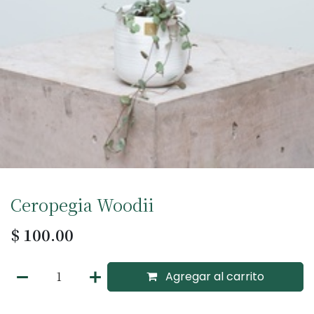
Ceropegia Woodii
$
100.00
Agregar al carrito