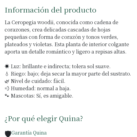
Información del producto
La Ceropegia woodii, conocida como cadena de
corazones, crea delicadas cascadas de hojas
pequeñas con forma de corazón y tonos verdes,
plateados y violetas. Esta planta de interior colgante
aporta un detalle romántico y ligero a repisas altas.
☀️ Luz: brillante e indirecta; tolera sol suave.
💧 Riego: bajo; deja secar la mayor parte del sustrato.
🌿 Nivel de cuidado: fácil.
💨 Humedad: normal a baja.
🐾 Mascotas: Sí, es amigable.
¿Por qué elegir Quina?
🛡️
Garantía Quina