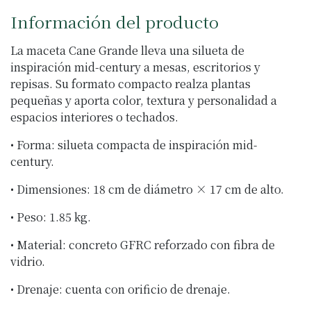
Información del producto
La maceta Cane Grande lleva una silueta de
inspiración mid-century a mesas, escritorios y
repisas. Su formato compacto realza plantas
pequeñas y aporta color, textura y personalidad a
espacios interiores o techados.
• Forma: silueta compacta de inspiración mid-
century.
• Dimensiones: 18 cm de diámetro × 17 cm de alto.
• Peso: 1.85 kg.
• Material: concreto GFRC reforzado con fibra de
vidrio.
• Drenaje: cuenta con orificio de drenaje.