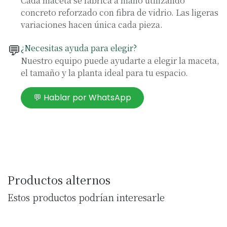
Cada maceta se fabrica a mano utilizando
concreto reforzado con fibra de vidrio. Las ligeras
variaciones hacen única cada pieza.
💬
¿Necesitas ayuda para elegir?
Nuestro equipo puede ayudarte a elegir la maceta,
el tamaño y la planta ideal para tu espacio.
💬 Hablar por WhatsApp
Productos alternos
Estos productos podrían interesarle