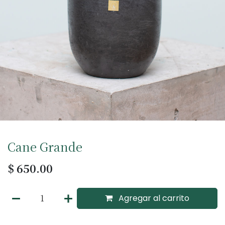
Cane Grande
$
650.00
Agregar al carrito