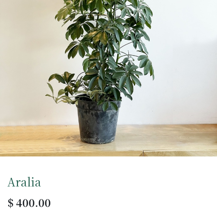
Aralia
$
400.00