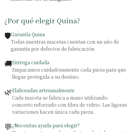
¿Por qué elegir Quina?
🛡️
Garantía Quina
Todas nuestras macetas cuentan con un año de
garantía por defectos de fabricación.
🚚
Entrega cuidada
Empacamos cuidadosamente cada pieza para que
llegue protegida a su destino.
🌿
Elaboradas artesanalmente
Cada maceta se fabrica a mano utilizando
concreto reforzado con fibra de vidrio. Las ligeras
variaciones hacen única cada pieza.
💬
¿Necesitas ayuda para elegir?