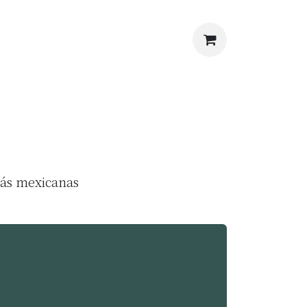
más mexicanas