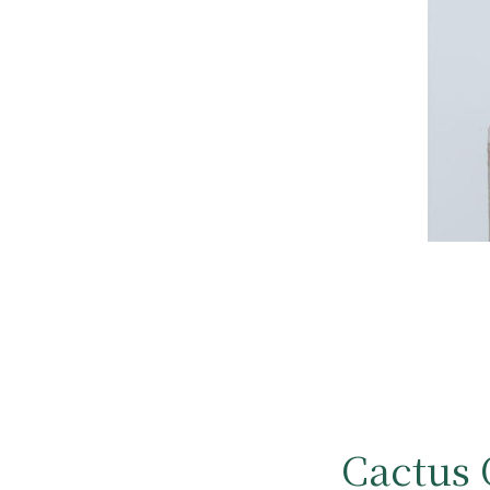
Cactus