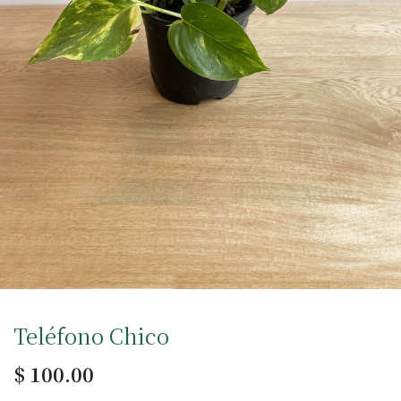
Teléfono Chico
$
100.00