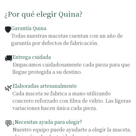
¿Por qué elegir Quina?
🛡️
Garantía Quina
Todas nuestras macetas cuentan con un año de
garantía por defectos de fabricación.
🚚
Entrega cuidada
Empacamos cuidadosamente cada pieza para que
llegue protegida a su destino.
🌿
Elaboradas artesanalmente
Cada maceta se fabrica a mano utilizando
concreto reforzado con fibra de vidrio. Las ligeras
variaciones hacen única cada pieza.
💬
¿Necesitas ayuda para elegir?
Nuestro equipo puede ayudarte a elegir la maceta,