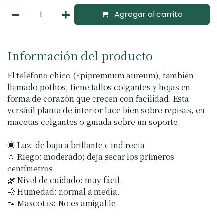
Agregar al carrito
Información del producto
El teléfono chico (Epipremnum aureum), también
llamado pothos, tiene tallos colgantes y hojas en
forma de corazón que crecen con facilidad. Esta
versátil planta de interior luce bien sobre repisas, en
macetas colgantes o guiada sobre un soporte.
☀️ Luz: de baja a brillante e indirecta.
💧 Riego: moderado; deja secar los primeros
centímetros.
🌿 Nivel de cuidado: muy fácil.
💨 Humedad: normal a media.
🐾 Mascotas: No es amigable.